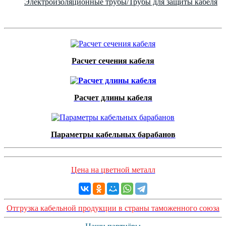
Электроизоляционные трубы/Трубы для защиты кабеля
Расчет сечения кабеля
Расчет длины кабеля
Параметры кабельных барабанов
Цена на цветной металл
Отгрузка кабельной продукции в страны таможенного союза