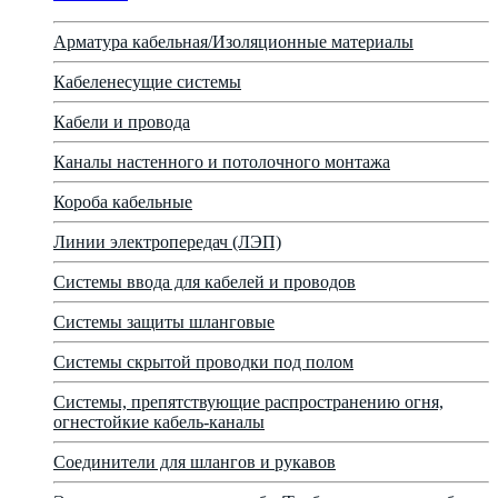
Арматура кабельная/Изоляционные материалы
Кабеленесущие системы
Кабели и провода
Каналы настенного и потолочного монтажа
Короба кабельные
Линии электропередач (ЛЭП)
Системы ввода для кабелей и проводов
Системы защиты шланговые
Системы скрытой проводки под полом
Системы, препятствующие распространению огня,
огнестойкие кабель-каналы
Соединители для шлангов и рукавов