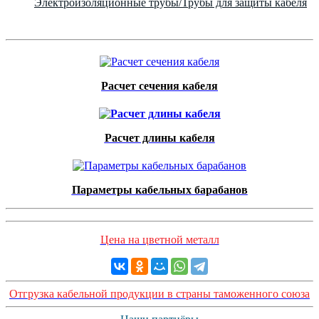
Электроизоляционные трубы/Трубы для защиты кабеля
Расчет сечения кабеля
Расчет длины кабеля
Параметры кабельных барабанов
Цена на цветной металл
Отгрузка кабельной продукции в страны таможенного союза