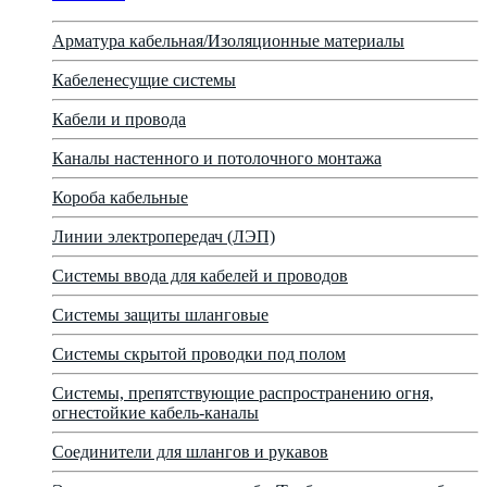
Арматура кабельная/Изоляционные материалы
Кабеленесущие системы
Кабели и провода
Каналы настенного и потолочного монтажа
Короба кабельные
Линии электропередач (ЛЭП)
Системы ввода для кабелей и проводов
Системы защиты шланговые
Системы скрытой проводки под полом
Системы, препятствующие распространению огня,
огнестойкие кабель-каналы
Соединители для шлангов и рукавов