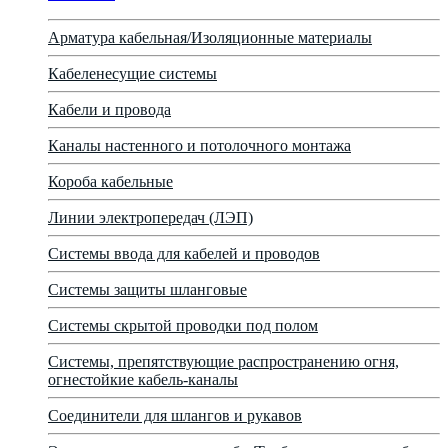
Арматура кабельная/Изоляционные материалы
Кабеленесущие системы
Кабели и провода
Каналы настенного и потолочного монтажа
Короба кабельные
Линии электропередач (ЛЭП)
Системы ввода для кабелей и проводов
Системы защиты шланговые
Системы скрытой проводки под полом
Системы, препятствующие распространению огня,
огнестойкие кабель-каналы
Соединители для шлангов и рукавов