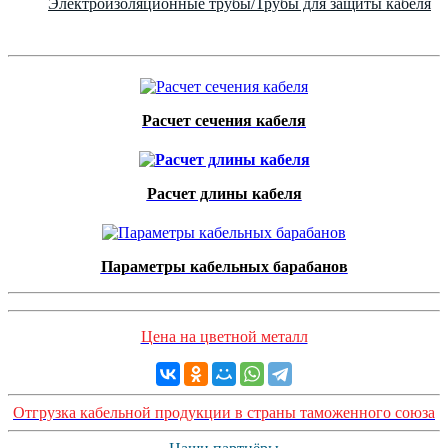
Электроизоляционные трубы/Трубы для защиты кабеля
Расчет сечения кабеля
Расчет длины кабеля
Параметры кабельных барабанов
Цена на цветной металл
Отгрузка кабельной продукции в страны таможенного союза