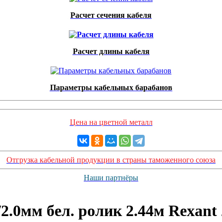
Расчет сечения кабеля
Расчет длины кабеля
Параметры кабельных барабанов
Цена на цветной металл
Отгрузка кабельной продукции в страны таможенного союза
Наши партнёры
2.0мм бел. ролик 2.44м Rexant 