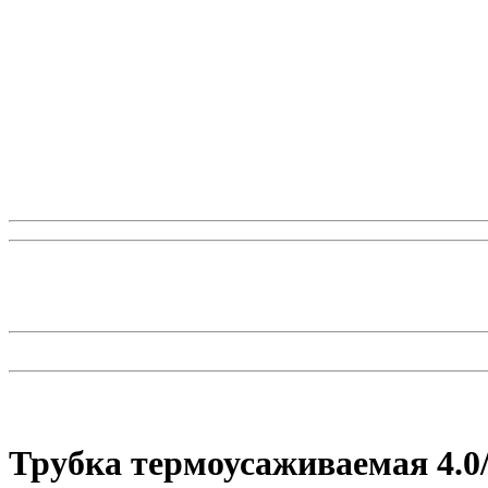
Трубка термоусаживаемая 4.0/