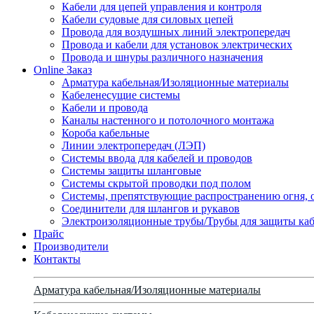
Кабели для цепей управления и контроля
Кабели судовые для силовых цепей
Провода для воздушных линий электропередач
Провода и кабели для установок электрических
Провода и шнуры различного назначения
Online Заказ
Арматура кабельная/Изоляционные материалы
Кабеленесущие системы
Кабели и провода
Каналы настенного и потолочного монтажа
Короба кабельные
Линии электропередач (ЛЭП)
Системы ввода для кабелей и проводов
Системы защиты шланговые
Системы скрытой проводки под полом
Системы, препятствующие распространению огня, 
Соединители для шлангов и рукавов
Электроизоляционные трубы/Трубы для защиты каб
Прайс
Производители
Контакты
Арматура кабельная/Изоляционные материалы