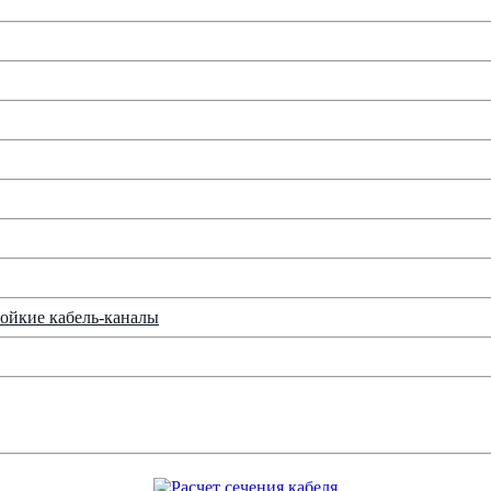
ойкие кабель-каналы