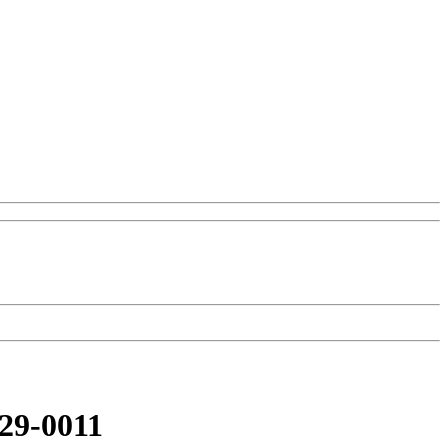
29-0011