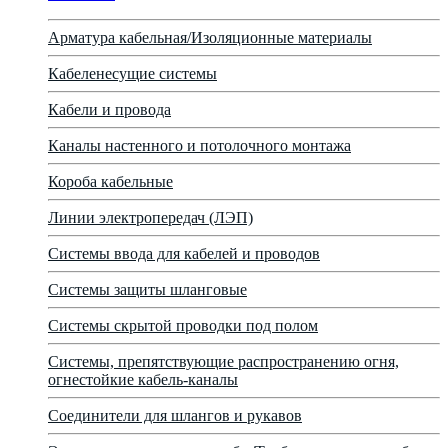
Арматура кабельная/Изоляционные материалы
Кабеленесущие системы
Кабели и провода
Каналы настенного и потолочного монтажа
Короба кабельные
Линии электропередач (ЛЭП)
Системы ввода для кабелей и проводов
Системы защиты шланговые
Системы скрытой проводки под полом
Системы, препятствующие распространению огня,
огнестойкие кабель-каналы
Соединители для шлангов и рукавов