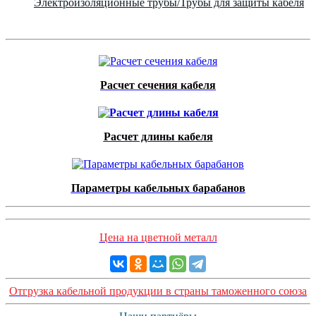
Электроизоляционные трубы/Трубы для защиты кабеля
Расчет сечения кабеля
Расчет длины кабеля
Параметры кабельных барабанов
Цена на цветной металл
Отгрузка кабельной продукции в страны таможенного союза