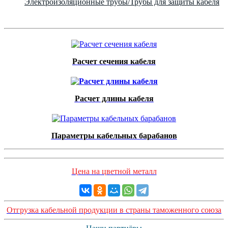
Электроизоляционные трубы/Трубы для защиты кабеля
Расчет сечения кабеля
Расчет длины кабеля
Параметры кабельных барабанов
Цена на цветной металл
Отгрузка кабельной продукции в страны таможенного союза