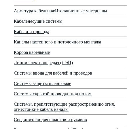
Арматура кабельная/Изоляционные материалы
Кабеленесущие системы
Кабели и провода
Каналы настенного и потолочного монтажа
Короба кабельные
Линии электропередач (ЛЭП)
Системы ввода для кабелей и проводов
Системы защиты шланговые
Системы скрытой проводки под полом
Системы, препятствующие распространению огня,
огнестойкие кабель-каналы
Соединители для шлангов и рукавов