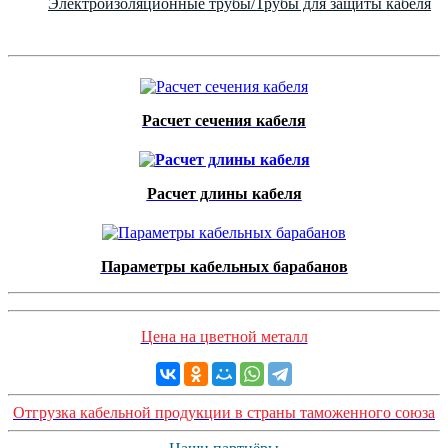
Электроизоляционные трубы/Трубы для защиты кабеля
Расчет сечения кабеля
Расчет длины кабеля
Параметры кабельных барабанов
Цена на цветной металл
Отгрузка кабельной продукции в страны таможенного союза