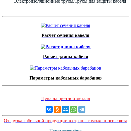
Электроизоляционные трубы/Трубы для защиты кабеля
Расчет сечения кабеля
Расчет длины кабеля
Параметры кабельных барабанов
Цена на цветной металл
Отгрузка кабельной продукции в страны таможенного союза