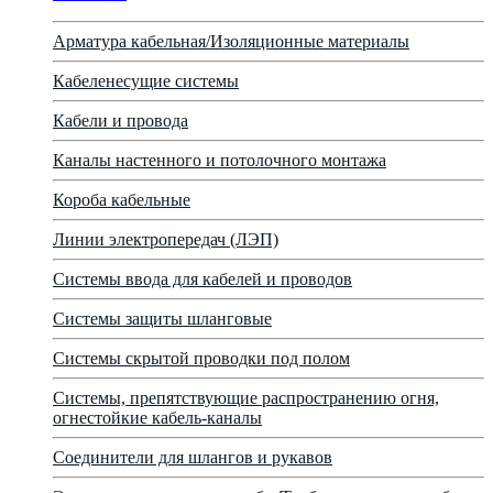
Арматура кабельная/Изоляционные материалы
Кабеленесущие системы
Кабели и провода
Каналы настенного и потолочного монтажа
Короба кабельные
Линии электропередач (ЛЭП)
Системы ввода для кабелей и проводов
Системы защиты шланговые
Системы скрытой проводки под полом
Системы, препятствующие распространению огня,
огнестойкие кабель-каналы
Соединители для шлангов и рукавов