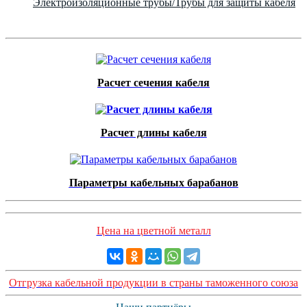
Электроизоляционные трубы/Трубы для защиты кабеля
Расчет сечения кабеля
Расчет длины кабеля
Параметры кабельных барабанов
Цена на цветной металл
Отгрузка кабельной продукции в страны таможенного союза