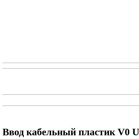
Ввод кабельный пластик V0 U