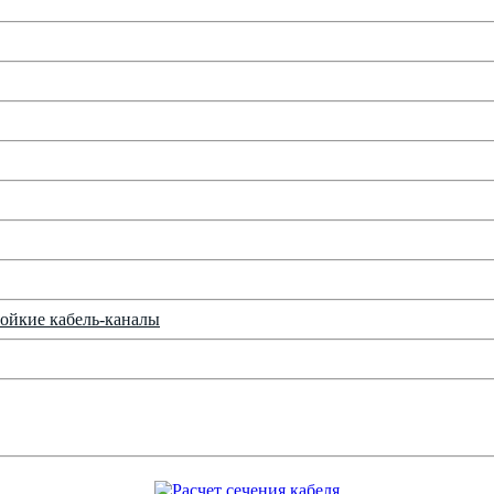
ойкие кабель-каналы