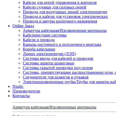
Кабели для цепей управления и контроля
Кабели судовые для силовых цепей
Провода для воздушных линий электропередач
Провода и кабели для установок электрических
Провода и шнуры различного назначения
Online Заказ
Арматура кабельная/Изоляционные материалы
Кабеленесущие системы
Кабели и провода
Каналы настенного и потолочного монтажа
Короба кабельные
Линии электропередач (ЛЭП)
Системы ввода для кабелей и проводов
Системы защиты шланговые
Системы скрытой проводки под полом
Системы, препятствующие распространению огня, 
Соединители для шлангов и рукавов
Электроизоляционные трубы/Трубы для защиты каб
Прайс
Производители
Контакты
Арматура кабельная/Изоляционные материалы