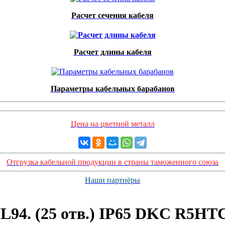
Расчет сечения кабеля
Расчет длины кабеля
Параметры кабельных барабанов
Цена на цветной металл
Отгрузка кабельной продукции в страны таможенного союза
Наши партнёры
L94. (25 отв.) IP65 DKC R5HT