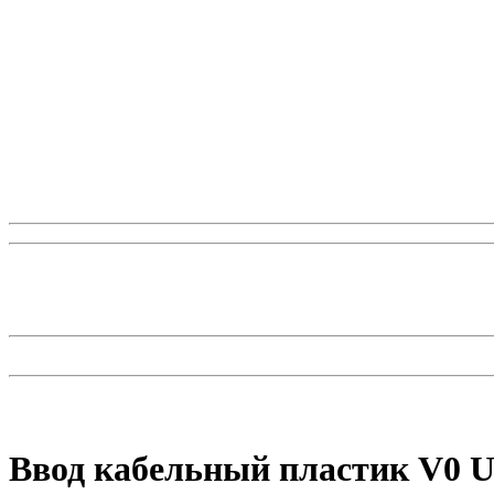
Ввод кабельный пластик V0 U