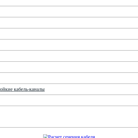
ойкие кабель-каналы