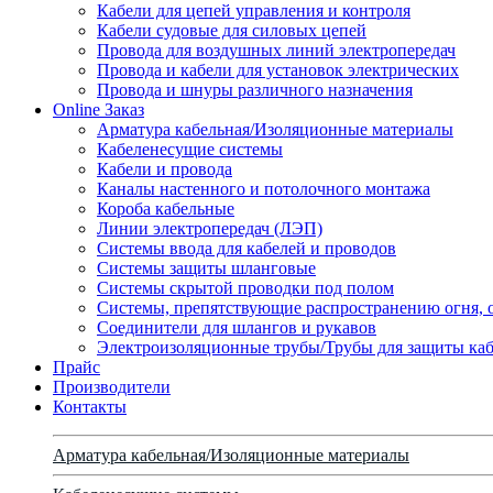
Кабели для цепей управления и контроля
Кабели судовые для силовых цепей
Провода для воздушных линий электропередач
Провода и кабели для установок электрических
Провода и шнуры различного назначения
Online Заказ
Арматура кабельная/Изоляционные материалы
Кабеленесущие системы
Кабели и провода
Каналы настенного и потолочного монтажа
Короба кабельные
Линии электропередач (ЛЭП)
Системы ввода для кабелей и проводов
Системы защиты шланговые
Системы скрытой проводки под полом
Системы, препятствующие распространению огня, 
Соединители для шлангов и рукавов
Электроизоляционные трубы/Трубы для защиты каб
Прайс
Производители
Контакты
Арматура кабельная/Изоляционные материалы