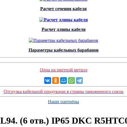
Расчет сечения кабеля
Расчет длины кабеля
Параметры кабельных барабанов
Цена на цветной металл
Отгрузка кабельной продукции в страны таможенного союза
Наши партнёры
L94. (6 отв.) IP65 DKC R5HTC