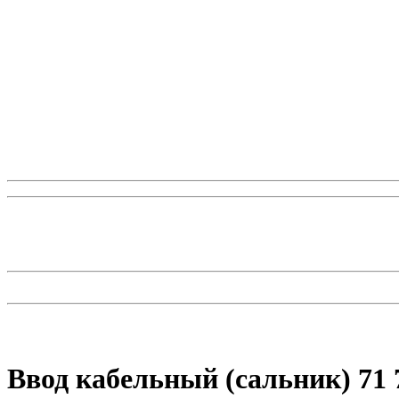
Ввод кабельный (сальник) 71 