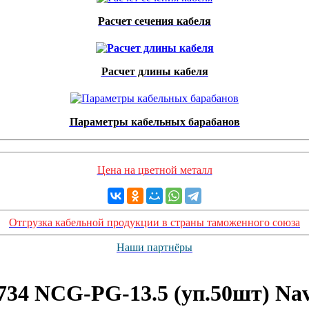
Расчет сечения кабеля
Расчет длины кабеля
Параметры кабельных барабанов
Цена на цветной металл
Отгрузка кабельной продукции в страны таможенного союза
Наши партнёры
734 NCG-PG-13.5 (уп.50шт) Nav