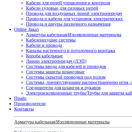
Кабели для цепей управления и контроля
Кабели судовые для силовых цепей
Провода для воздушных линий электропередач
Провода и кабели для установок электрических
Провода и шнуры различного назначения
Online Заказ
Арматура кабельная/Изоляционные материалы
Кабеленесущие системы
Кабели и провода
Каналы настенного и потолочного монтажа
Короба кабельные
Линии электропередач (ЛЭП)
Системы ввода для кабелей и проводов
Системы защиты шланговые
Системы скрытой проводки под полом
Системы, препятствующие распространению огня, 
Соединители для шлангов и рукавов
Электроизоляционные трубы/Трубы для защиты каб
Прайс
Производители
Контакты
Арматура кабельная/Изоляционные материалы