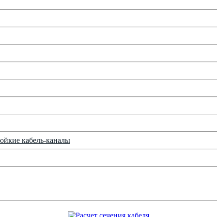
ойкие кабель-каналы