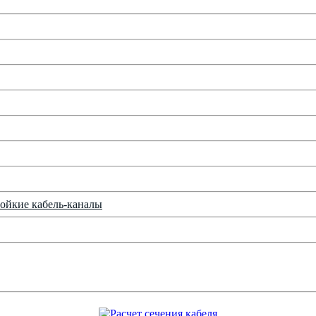
ойкие кабель-каналы