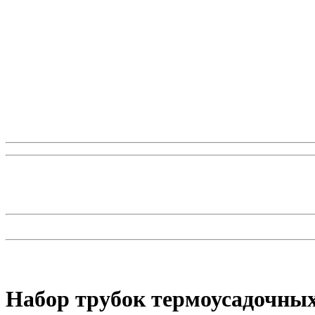
Набор трубок термоусадочных