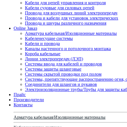
Кабели для цепей управления и контроля
Кабели судовые для силовых цепей
Провода для воздушных линий электропередач
Провода и кабели для установок электрических
Провода и шнуры различного назначения
Online Заказ
Арматура кабельная/Изоляционные материалы
Кабеленесущие системы
Кабели и провода
Каналы настенного и потолочного монтажа
Короба кабельные
Линии электропередач (ЛЭП)
Системы ввода для кабелей и проводов
Системы защиты шланговые
Системы скрытой проводки под полом
Системы, препятствующие распространению огня, 
Соединители для шлангов и рукавов
Электроизоляционные трубы/Трубы для защиты каб
Прайс
Производители
Контакты
Арматура кабельная/Изоляционные материалы