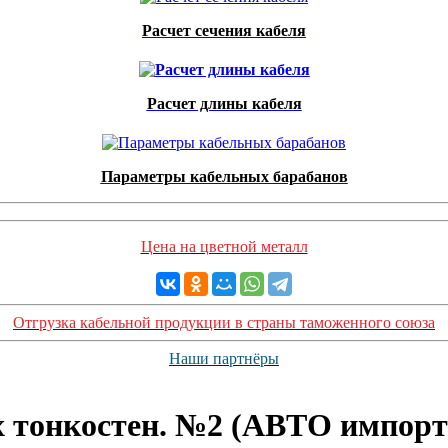
Расчет сечения кабеля
Расчет длины кабеля
Параметры кабельных барабанов
Цена на цветной металл
Отгрузка кабельной продукции в страны таможенного союза
Наши партнёры
 тонкостен. №2 (АВТО импорт) 