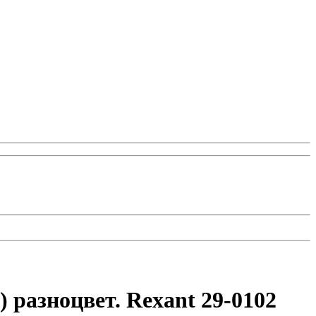
разноцвет. Rexant 29-0102