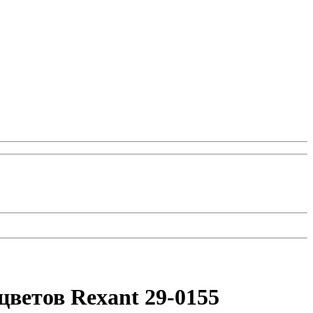
цветов Rexant 29-0155