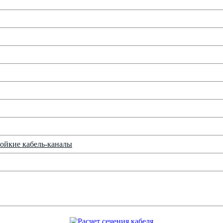
ойкие кабель-каналы