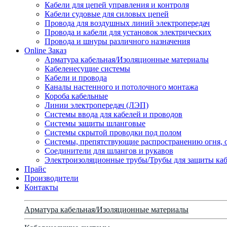
Кабели для цепей управления и контроля
Кабели судовые для силовых цепей
Провода для воздушных линий электропередач
Провода и кабели для установок электрических
Провода и шнуры различного назначения
Online Заказ
Арматура кабельная/Изоляционные материалы
Кабеленесущие системы
Кабели и провода
Каналы настенного и потолочного монтажа
Короба кабельные
Линии электропередач (ЛЭП)
Системы ввода для кабелей и проводов
Системы защиты шланговые
Системы скрытой проводки под полом
Системы, препятствующие распространению огня, 
Соединители для шлангов и рукавов
Электроизоляционные трубы/Трубы для защиты каб
Прайс
Производители
Контакты
Арматура кабельная/Изоляционные материалы