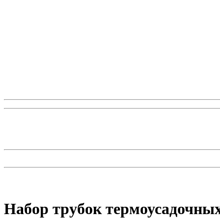
Набор трубок термоусадочных 