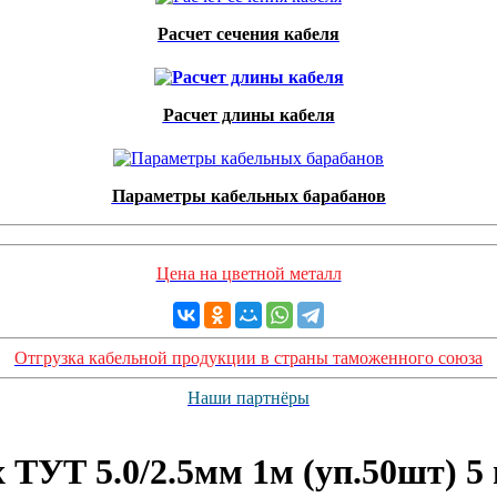
Расчет сечения кабеля
Расчет длины кабеля
Параметры кабельных барабанов
Цена на цветной металл
Отгрузка кабельной продукции в страны таможенного союза
Наши партнёры
ТУТ 5.0/2.5мм 1м (уп.50шт) 5 