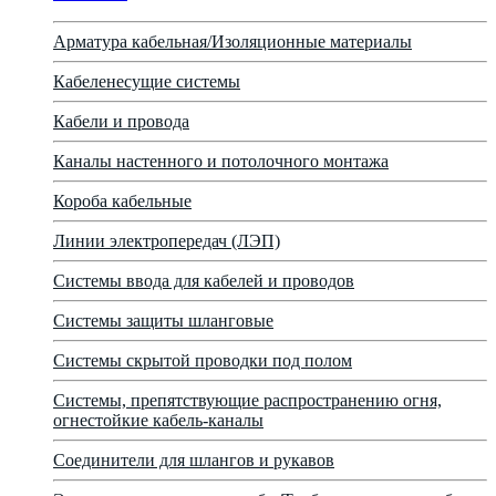
Арматура кабельная/Изоляционные материалы
Кабеленесущие системы
Кабели и провода
Каналы настенного и потолочного монтажа
Короба кабельные
Линии электропередач (ЛЭП)
Системы ввода для кабелей и проводов
Системы защиты шланговые
Системы скрытой проводки под полом
Системы, препятствующие распространению огня,
огнестойкие кабель-каналы
Соединители для шлангов и рукавов