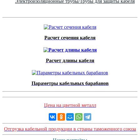
Электроизоляционные трубы/Трубы для защиты кабеля
Расчет сечения кабеля
Расчет длины кабеля
Параметры кабельных барабанов
Цена на цветной металл
Отгрузка кабельной продукции в страны таможенного союза