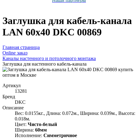
Наши партнёры
Заглушка для кабель-канала
LAN 60х40 DKC 00869
Главная страница
Оnline заказ
Каналы настенного и потолочного монтажа
Заглушка для настенного кабель-канала
Артикул
13281
Бренд
DKC
Описание
Вес: 0.0155кг., Длина: 0.072м., Ширина: 0.039м., Высота:
0.018м.
Цвет:
Чисто-белый
Ширина:
60мм
Исполнение:
Симметричное