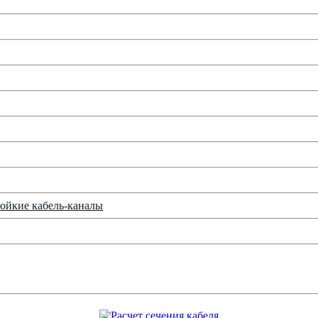
ойкие кабель-каналы