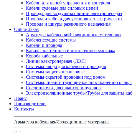
Кабели для цепей управления и контроля
Кабели судовые для силовых цепей
Провода для воздушных линий электропередач
Провода и кабели для установок электрических
Провода и шнуры различного назначения
Online Заказ
Арматура кабельная/Изоляционные материалы
Кабеленесущие системы
Кабели и провода
Каналы настенного и потолочного монтажа
Короба кабельные
Линии электропередач (ЛЭП)
Системы ввода для кабелей и проводов
Системы защиты шланговые
Системы скрытой проводки под полом
Системы, препятствующие распространению огня, 
Соединители для шлангов и рукавов
Электроизоляционные трубы/Трубы для защиты каб
Прайс
Производители
Контакты
Арматура кабельная/Изоляционные материалы