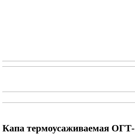
Капа термоусаживаемая ОГТ-