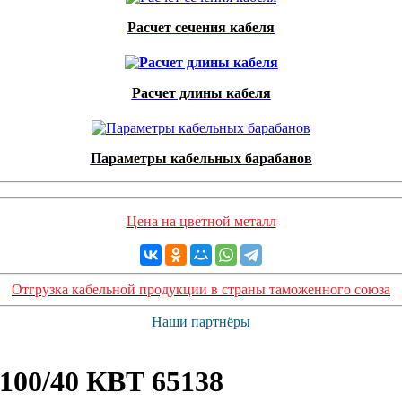
Расчет сечения кабеля
Расчет длины кабеля
Параметры кабельных барабанов
Цена на цветной металл
Отгрузка кабельной продукции в страны таможенного союза
Наши партнёры
100/40 КВТ 65138