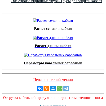
Электроизоляционные трубы/Трубы для защиты кабеля
Расчет сечения кабеля
Расчет длины кабеля
Параметры кабельных барабанов
Цена на цветной металл
Отгрузка кабельной продукции в страны таможенного союза