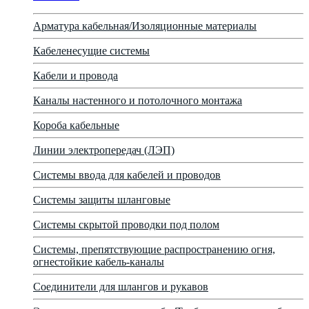
Арматура кабельная/Изоляционные материалы
Кабеленесущие системы
Кабели и провода
Каналы настенного и потолочного монтажа
Короба кабельные
Линии электропередач (ЛЭП)
Системы ввода для кабелей и проводов
Системы защиты шланговые
Системы скрытой проводки под полом
Системы, препятствующие распространению огня,
огнестойкие кабель-каналы
Соединители для шлангов и рукавов