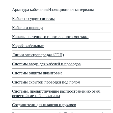
Арматура кабельная/Изоляционные материалы
Кабеленесущие системы
Кабели и провода
Каналы настенного и потолочного монтажа
Короба кабельные
Линии электропередач (ЛЭП)
Системы ввода для кабелей и проводов
Системы защиты шланговые
Системы скрытой проводки под полом
Системы, препятствующие распространению огня,
огнестойкие кабель-каналы
Соединители для шлангов и рукавов