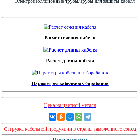
Электроизоляционные трубы/Трубы для защиты кабеля
Расчет сечения кабеля
Расчет длины кабеля
Параметры кабельных барабанов
Цена на цветной металл
Отгрузка кабельной продукции в страны таможенного союза