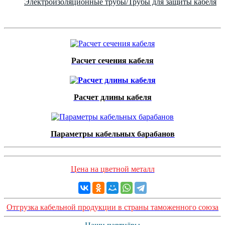
Электроизоляционные трубы/Трубы для защиты кабеля
Расчет сечения кабеля
Расчет длины кабеля
Параметры кабельных барабанов
Цена на цветной металл
Отгрузка кабельной продукции в страны таможенного союза