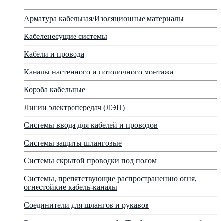
Арматура кабельная/Изоляционные материалы
Кабеленесущие системы
Кабели и провода
Каналы настенного и потолочного монтажа
Короба кабельные
Линии электропередач (ЛЭП)
Системы ввода для кабелей и проводов
Системы защиты шланговые
Системы скрытой проводки под полом
Системы, препятствующие распространению огня,
огнестойкие кабель-каналы
Соединители для шлангов и рукавов