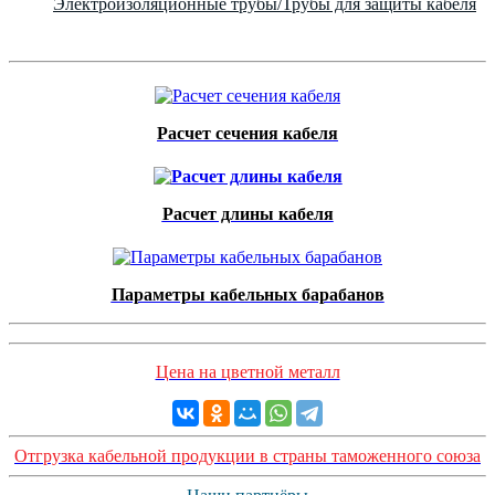
Электроизоляционные трубы/Трубы для защиты кабеля
Расчет сечения кабеля
Расчет длины кабеля
Параметры кабельных барабанов
Цена на цветной металл
Отгрузка кабельной продукции в страны таможенного союза