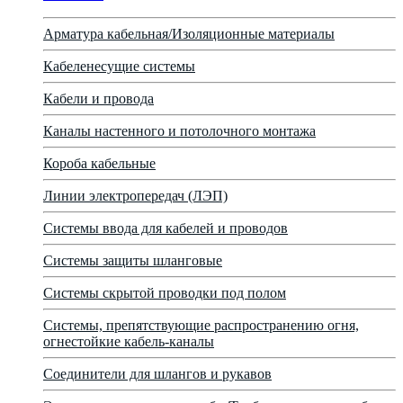
Арматура кабельная/Изоляционные материалы
Кабеленесущие системы
Кабели и провода
Каналы настенного и потолочного монтажа
Короба кабельные
Линии электропередач (ЛЭП)
Системы ввода для кабелей и проводов
Системы защиты шланговые
Системы скрытой проводки под полом
Системы, препятствующие распространению огня,
огнестойкие кабель-каналы
Соединители для шлангов и рукавов