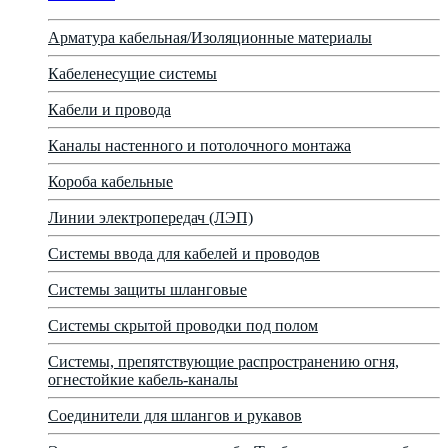
Арматура кабельная/Изоляционные материалы
Кабеленесущие системы
Кабели и провода
Каналы настенного и потолочного монтажа
Короба кабельные
Линии электропередач (ЛЭП)
Системы ввода для кабелей и проводов
Системы защиты шланговые
Системы скрытой проводки под полом
Системы, препятствующие распространению огня,
огнестойкие кабель-каналы
Соединители для шлангов и рукавов