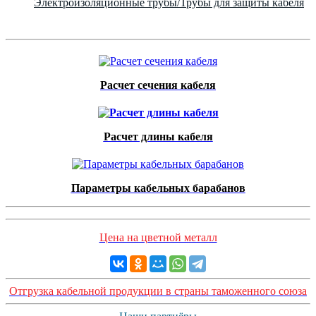
Электроизоляционные трубы/Трубы для защиты кабеля
Расчет сечения кабеля
Расчет длины кабеля
Параметры кабельных барабанов
Цена на цветной металл
Отгрузка кабельной продукции в страны таможенного союза