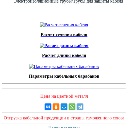
Электроизоляционные трубы/Трубы для защиты кабеля
Расчет сечения кабеля
Расчет длины кабеля
Параметры кабельных барабанов
Цена на цветной металл
Отгрузка кабельной продукции в страны таможенного союза