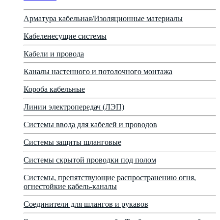
Арматура кабельная/Изоляционные материалы
Кабеленесущие системы
Кабели и провода
Каналы настенного и потолочного монтажа
Короба кабельные
Линии электропередач (ЛЭП)
Системы ввода для кабелей и проводов
Системы защиты шланговые
Системы скрытой проводки под полом
Системы, препятствующие распространению огня,
огнестойкие кабель-каналы
Соединители для шлангов и рукавов