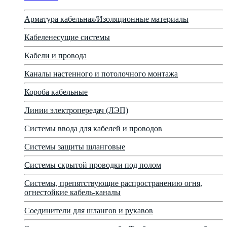
Арматура кабельная/Изоляционные материалы
Кабеленесущие системы
Кабели и провода
Каналы настенного и потолочного монтажа
Короба кабельные
Линии электропередач (ЛЭП)
Системы ввода для кабелей и проводов
Системы защиты шланговые
Системы скрытой проводки под полом
Системы, препятствующие распространению огня,
огнестойкие кабель-каналы
Соединители для шлангов и рукавов