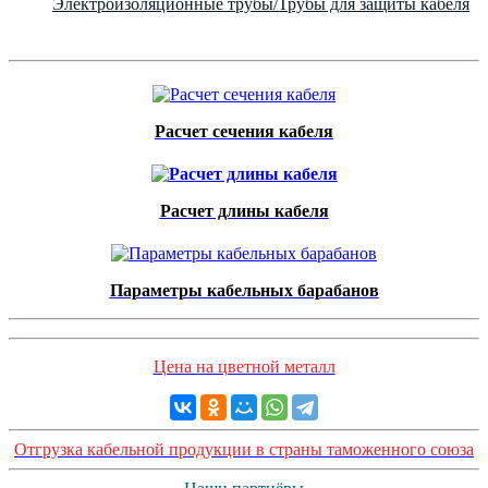
Электроизоляционные трубы/Трубы для защиты кабеля
Расчет сечения кабеля
Расчет длины кабеля
Параметры кабельных барабанов
Цена на цветной металл
Отгрузка кабельной продукции в страны таможенного союза