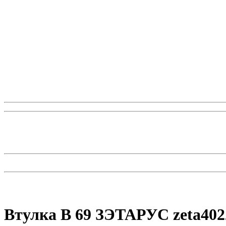
Втулка В 69 ЗЭТАРУС zeta402