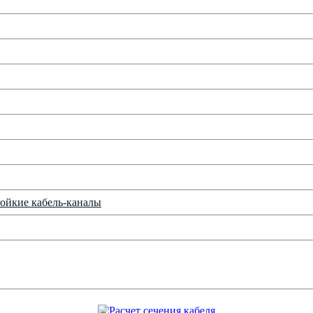
ойкие кабель-каналы