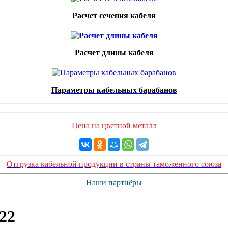
Расчет сечения кабеля
Расчет длины кабеля
Параметры кабельных барабанов
Цена на цветной металл
Отгрузка кабельной продукции в страны таможенного союза
Наши партнёры
22