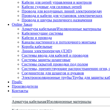
Кабели для цепей управления и контроля
Кабели судовые для силовых цепей
Провода для воздушных линий электропередач
Провода и кабели для установок электрических
Провода и шнуры различного назначения
Online Заказ
Арматура кабельная/Изоляционные материалы
Кабеленесущие системы
Кабели и провода
Каналы настенного и потолочного монтажа
Короба кабельные
Линии электропередач (ЛЭП)
Системы ввода для кабелей и проводов
Системы защиты шланговые
Системы скрытой проводки под полом
Системы, препятствующие распространению огня, 
Соединители для шлангов и рукавов
Электроизоляционные трубы/Трубы для защиты каб
Прайс
Производители
Контакты
Арматура кабельная/Изоляционные материалы