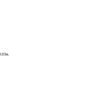
0.03м.