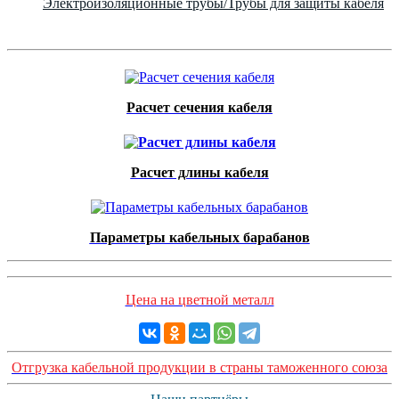
Электроизоляционные трубы/Трубы для защиты кабеля
Расчет сечения кабеля
Расчет длины кабеля
Параметры кабельных барабанов
Цена на цветной металл
Отгрузка кабельной продукции в страны таможенного союза