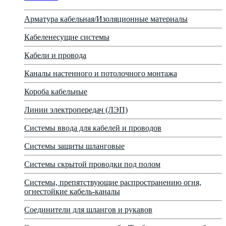
Арматура кабельная/Изоляционные материалы
Кабеленесущие системы
Кабели и провода
Каналы настенного и потолочного монтажа
Короба кабельные
Линии электропередач (ЛЭП)
Системы ввода для кабелей и проводов
Системы защиты шланговые
Системы скрытой проводки под полом
Системы, препятствующие распространению огня,
огнестойкие кабель-каналы
Соединители для шлангов и рукавов