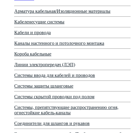
Арматура кабельная/Изоляционные материалы
Кабеленесущие системы
Кабели и провода
Каналы настенного и потолочного монтажа
Короба кабельные
Линии электропередач (ЛЭП)
Системы ввода для кабелей и проводов
Системы защиты шланговые
Системы скрытой проводки под полом
Системы, препятствующие распространению огня,
огнестойкие кабель-каналы
Соединители для шлангов и рукавов