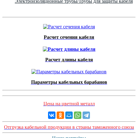
Электроизоляционные трубы/Трубы для защиты кабеля
Расчет сечения кабеля
Расчет длины кабеля
Параметры кабельных барабанов
Цена на цветной металл
Отгрузка кабельной продукции в страны таможенного союза