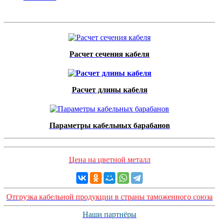
Расчет сечения кабеля
Расчет длины кабеля
Параметры кабельных барабанов
Цена на цветной металл
Отгрузка кабельной продукции в страны таможенного союза
Наши партнёры