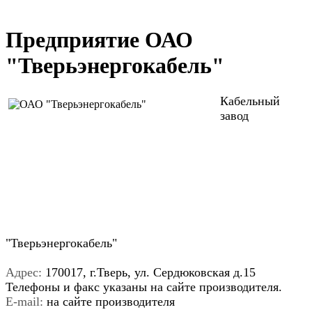
Предприятие ОАО
"Тверьэнергокабель"
Кабельный
завод
"Тверьэнергокабель"
Адрес:
170017, г.Тверь, ул. Сердюковская д.15
Телефоны и факс указаны на сайте производителя.
E-mail:
на сайте производителя