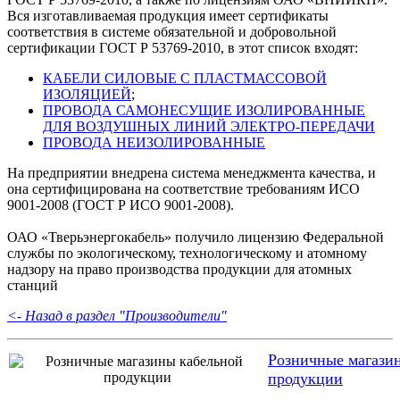
Вся изготавливаемая продукция имеет сертификаты
соответствия в системе обязательной и добровольной
сертификации ГОСТ Р 53769-2010, в этот список входят:
КАБЕЛИ СИЛОВЫЕ С ПЛАСТМАССОВОЙ
ИЗОЛЯЦИЕЙ
;
ПРОВОДА САМОНЕСУЩИЕ ИЗОЛИРОВАННЫЕ
ДЛЯ ВОЗДУШНЫХ ЛИНИЙ ЭЛЕКТРО-ПЕРЕДАЧИ
ПРОВОДА НЕИЗОЛИРОВАННЫЕ
На предприятии внедрена система менеджмента качества, и
она сертифицирована на соответствие требованиям ИСО
9001-2008 (ГОСТ Р ИСО 9001-2008).
ОАО «Тверьэнергокабель» получило лицензию Федеральной
службы по экологическому, технологическому и атомному
надзору на право производства продукции для атомных
станций
<- Назад в раздел "Производители"
Розничные магази
продукции