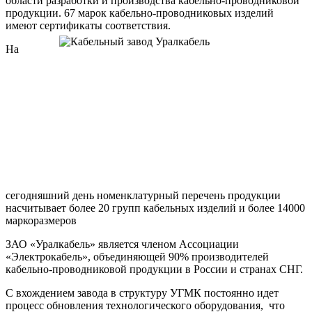
области разработки и производства кабельно-проводниковой
продукции. 67 марок кабельно-проводниковых изделий
имеют сертификаты соответствия.
На
сегодняшний день номенклатурный перечень продукции
насчитывает более 20 групп кабельных изделий и более 14000
маркоразмеров
ЗАО «Уралкабель» является членом Ассоциации
«Электрокабель», объединяющей 90% производителей
кабельно-проводниковой продукции в России и странах СНГ.
С вхождением завода в структуру УГМК постоянно идет
процесс обновления технологического оборудования,
что