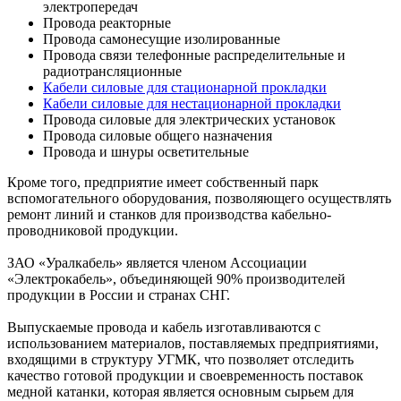
электропередач
Провода реакторные
Провода самонесущие изолированные
Провода связи телефонные распределительные и
радиотрансляционные
Кабели силовые для стационарной прокладки
Кабели силовые для нестационарной прокладки
Провода силовые для электрических установок
Провода силовые общего назначения
Провода и шнуры осветительные
Кроме того, предприятие имеет собственный парк
вспомогательного оборудования, позволяющего осуществлять
ремонт линий и станков для производства кабельно-
проводниковой продукции.
ЗАО «Уралкабель» является членом Ассоциации
«Электрокабель», объединяющей 90% производителей
продукции в России и странах СНГ.
Выпускаемые провода и кабель изготавливаются с
использованием материалов, поставляемых предприятиями,
входящими в структуру УГМК, что позволяет отследить
качество готовой продукции и своевременность поставок
медной катанки, которая является основным сырьем для