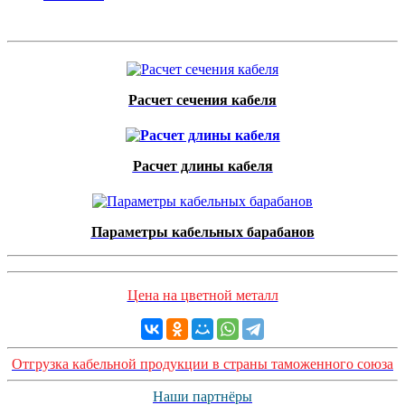
Расчет сечения кабеля
Расчет длины кабеля
Параметры кабельных барабанов
Цена на цветной металл
Отгрузка кабельной продукции в страны таможенного союза
Наши партнёры