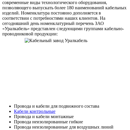
современные виды технологического оборудования,
позволяющего выпускать более 180 наименований кабельных
изделий. Номенклатура постоянно дополняется в
соответствии с потребностями наших клиентов. На
сегодняшний день номенклатурный перечень ЗАО
«Уралкабель» представлен следующими группами кабельно-
проводниковой продукции:
Провода и кабели для подвижного состава
Кабели контрольные
Провода и кабели монтажные
Провода неизолированные гибкие
Провода неизолированные для воздушных линий