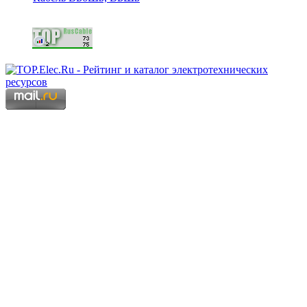
Copyright © 2006 - 2026 Копирование материалов запрещено.