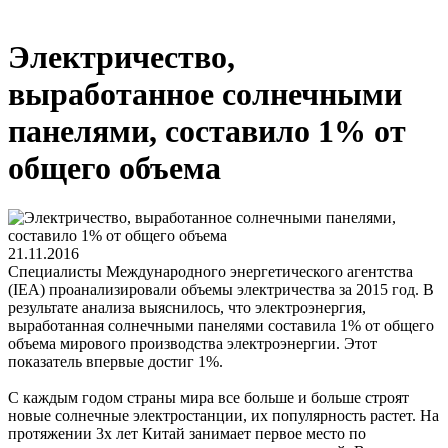
Электричество,
выработанное солнечными
панелями, составило 1% от
общего объема
21.11.2016
Специалисты Международного энергетического агентства
(IEA) проанализировали объемы электричества за 2015 год. В
результате анализа выяснилось, что электроэнергия,
выработанная солнечными панелями составила 1% от общего
объема мирового производства электроэнергии. Этот
показатель впервые достиг 1%.
С каждым годом страны мира все больше и больше строят
новые солнечные электростанции, их популярность растет. На
протяжении 3х лет Китай занимает первое место по