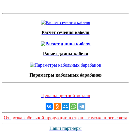
Расчет сечения кабеля
Расчет длины кабеля
Параметры кабельных барабанов
Цена на цветной металл
Отгрузка кабельной продукции в страны таможенного союза
Наши партнёры