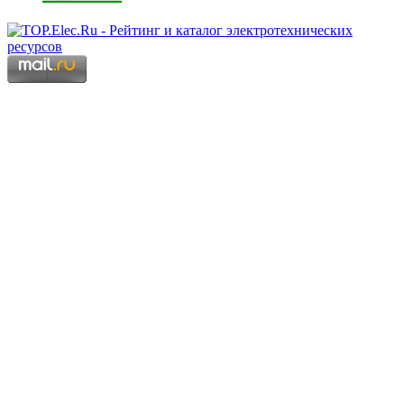
Copyright © 2006 - 2026 Копирование материалов запрещено.