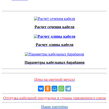
Расчет сечения кабеля
Расчет длины кабеля
Параметры кабельных барабанов
Цена на цветной металл
Отгрузка кабельной продукции в страны таможенного союза
Наши партнёры