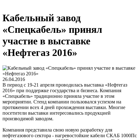
Кабельный завод
«Спецкабель» принял
участие в выставке
«Нефтегаз 2016»
26.04.2016
В период с 19-21 апреля проводилась выставка «Нефтегаз
2016» при поддержке государства и бизнеса. Компания
«Спецкабель» традиционно приняла участие в этом
мероприятии. Стенд компании пользовался успехом на
протяжении всех 4 дней прохождения выставки. Многие
посетители выставки интересовались продукцией
производимой заводом.
Компания представила свою новую разработку для
нефтегазового сектора - нагревостойкие кабели СКАБ 1000Пс