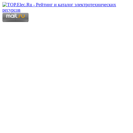
Copyright © 2006 - 2026 Копирование материалов запрещено.