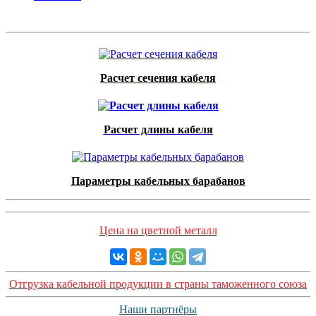
Расчет сечения кабеля
Расчет длины кабеля
Параметры кабельных барабанов
Цена на цветной металл
Отгрузка кабельной продукции в страны таможенного союза
Наши партнёры