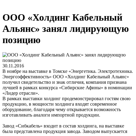
ООО «Холдинг Кабельный
Альянс» занял лидирующую
позицию
30.11.2016
В ноябре на выставке в Томске «Энергетика. Электротехника.
Энергоэффективность» ООО «Холдинг Кабельный Альянс»
получил свидетельство и знак отличия, компания признана
лучшей в рамках конкурса «Сибирские Афины» в номинации
«Лидер отрасли».
В рамках выставки холдинг продемонстрировал гостям свою
продукцию, в мощности холдинга входят современное
оборудование, благодаря чему открывается возможность
изготавливать аналоги импортной продукции.
Завод «Сибкабель» входит в состав холдинга, на выставке
была представлена продукция завода. Заводом выпускается