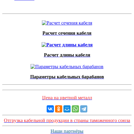
Расчет сечения кабеля
Расчет длины кабеля
Параметры кабельных барабанов
Цена на цветной металл
Отгрузка кабельной продукции в страны таможенного союза
Наши партнёры