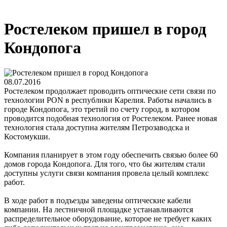
Ростелеком пришел в город
Кондопога
08.07.2016
Ростелеком продолжает проводить оптические сети связи по
технологии PON в республики Карелия. Работы начались в
городе Кондопога, это третий по счету город, в котором
проводится подобная технология от Ростелеком. Ранее новая
технология стала доступна жителям Петрозаводска и
Костомукши.
Компания планирует в этом году обеспечить связью более 60
домов города Кондопога. Для того, что бы жителям стали
доступны услуги связи компания провела целый комплекс
работ.
В ходе работ в подъезды заведены оптические кабели
компании. На лестничной площадке устанавливаются
распределительное оборудование, которое не требует каких