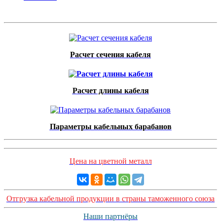
Расчет сечения кабеля
Расчет длины кабеля
Параметры кабельных барабанов
Цена на цветной металл
Отгрузка кабельной продукции в страны таможенного союза
Наши партнёры