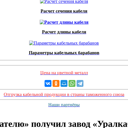
Расчет сечения кабеля
Расчет длины кабеля
Параметры кабельных барабанов
Цена на цветной металл
Отгрузка кабельной продукции в страны таможенного союза
Наши партнёры
ателю» получил завод «Уралка