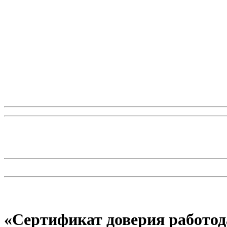
«Сертификат доверия работод