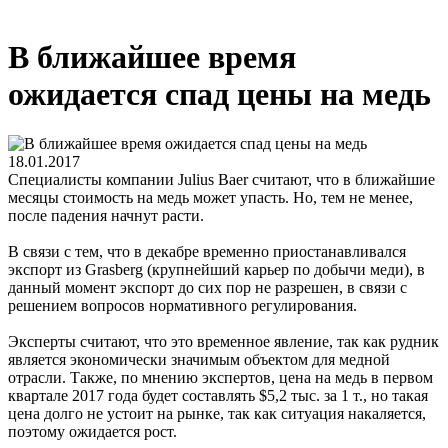
В ближайшее время
ожидается спад цены на медь
18.01.2017
Специалисты компании Julius Baer считают, что в ближайшие
месяцы стоимость на медь может упасть. Но, тем не менее,
после падения начнут расти.
В связи с тем, что в декабре временно приостанавливался
экспорт из Grasberg (крупнейший карьер по добычи меди), в
данный момент экспорт до сих пор не разрешен, в связи с
решением вопросов нормативного регулирования.
Эксперты считают, что это временное явление, так как рудник
является экономически значимым объектом для медной
отрасли. Также, по мнению экспертов, цена на медь в первом
квартале 2017 года будет составлять $5,2 тыс. за 1 т., но такая
цена долго не устоит на рынке, так как ситуация накаляется,
поэтому ожидается рост.