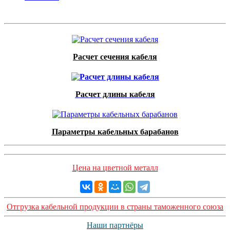
Расчет сечения кабеля
Расчет длины кабеля
Параметры кабельных барабанов
Цена на цветной металл
Отгрузка кабельной продукции в страны таможенного союза
Наши партнёры