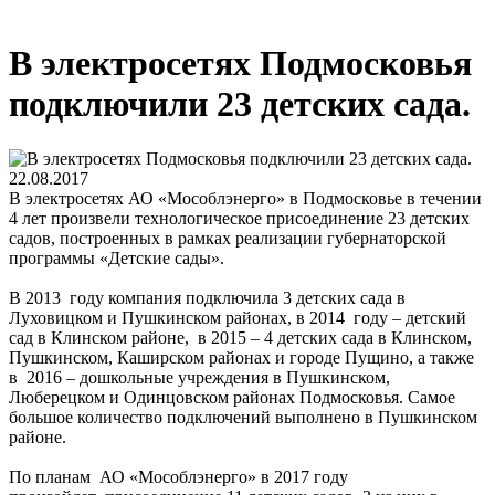
В электросетях Подмосковья
подключили 23 детских сада.
22.08.2017
В электросетях АО «Мособлэнерго» в Подмосковье в течении
4 лет произвели технологическое присоединение 23 детских
садов, построенных в рамках реализации губернаторской
программы «Детские сады».
В 2013 году компания подключила 3 детских сада в
Луховицком и Пушкинском районах, в 2014 году – детский
сад в Клинском районе, в 2015 – 4 детских сада в Клинском,
Пушкинском, Каширском районах и городе Пущино, а также
в 2016 – дошкольные учреждения в Пушкинском,
Люберецком и Одинцовском районах Подмосковья. Самое
большое количество подключений выполнено в Пушкинском
районе.
По планам АО «Мособлэнерго» в 2017 году