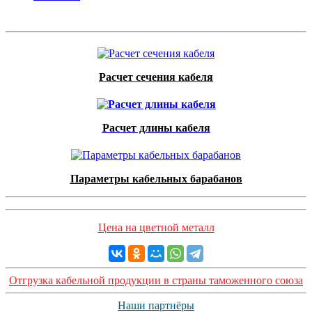
Расчет сечения кабеля
Расчет длины кабеля
Параметры кабельных барабанов
Цена на цветной металл
Отгрузка кабельной продукции в страны таможенного союза
Наши партнёры