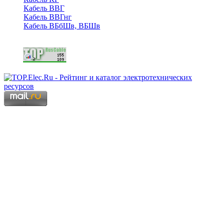
Кабель ВВГ
Кабель ВВГнг
Кабель ВБбШв, ВБШв
Copyright © 2006 - 2026 Копирование материалов запрещено.