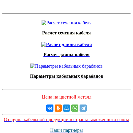
Расчет сечения кабеля
Расчет длины кабеля
Параметры кабельных барабанов
Цена на цветной металл
Отгрузка кабельной продукции в страны таможенного союза
Наши партнёры