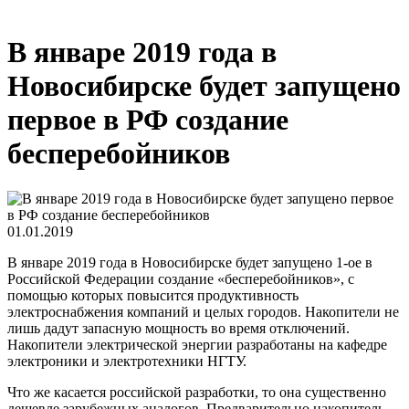
В январе 2019 года в
Новосибирске будет запущено
первое в РФ создание
бесперебойников
01.01.2019
В январе 2019 года в Новосибирске будет запущено 1-ое в
Российской Федерации создание «бесперебойников», с
помощью которых повысится продуктивность
электроснабжения компаний и целых городов. Накопители не
лишь дадут запасную мощность во время отключений.
Накопители электрической энергии разработаны на кафедре
электроники и электротехники НГТУ.
Что же касается российской разработки, то она существенно
дешевле зарубежных аналогов. Предварительно накопитель