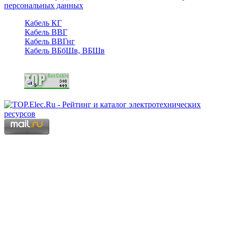
персональных данных
Кабель КГ
Кабель ВВГ
Кабель ВВГнг
Кабель ВБбШв, ВБШв
Copyright © 2006 - 2026 Копирование материалов запрещено.