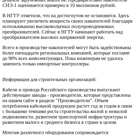
СНЭ-1 оценивается примерно в 10 миллионов рублей.
В НГТУ отметили, что на достигнутом не остановятся. Здесь
планируют увеличить мощность своих накопителей благодаря
использованию высоковольтных полупроводниковых
преобразователей. Сейчас в НГТУ начинают работать над
преобразователем высоких напряжений энергии.
Всего в производстве накопителей могут быть задействованы
более пятнадцати региональных компаний, которые поставят
до 90% всех комплектующих. Пока инженерам не удалось
заменить только импортные контроллеры.
Информация для строительных организаций:
Кабели и провода Российского производства выпускают
действующие заводы - производители, которые представлены
на нашем сайте в разделе "Производители". Объем
потребления кабельной продукции растет год за годом в связи
с большими темпами роста строительства жилой и нежилой
недвижимости, развитием транспортной инфраструктуры и
развитием малого и среднего бизнеса в стране в целом.
Монтаж различного оборудования сопровождается