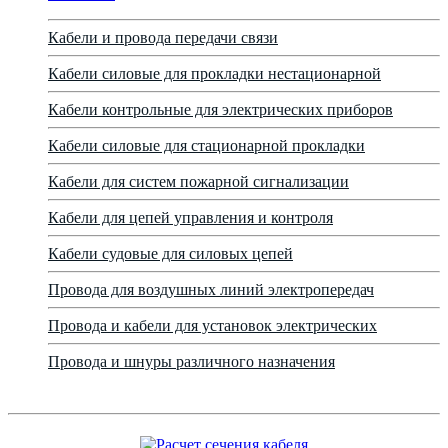
Кабели и провода передачи связи
Кабели силовые для прокладки нестационарной
Кабели контрольные для электрических приборов
Кабели силовые для стационарной прокладки
Кабели для систем пожарной сигнализации
Кабели для цепей управления и контроля
Кабели судовые для силовых цепей
Провода для воздушных линий электропередач
Провода и кабели для установок электрических
Провода и шнуры различного назначения