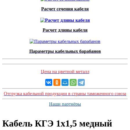
Расчет сечения кабеля
Расчет длины кабеля
Параметры кабельных барабанов
Цена на цветной металл
Отгрузка кабельной продукции в страны таможенного союза
Наши партнёры
Кабель КГЭ 1х1,5 медный