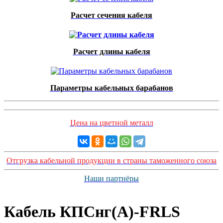
Расчет сечения кабеля
Расчет длины кабеля
Параметры кабельных барабанов
Цена на цветной металл
Отгрузка кабельной продукции в страны таможенного союза
Наши партнёры
Кабель КПСнг(А)-FRLS