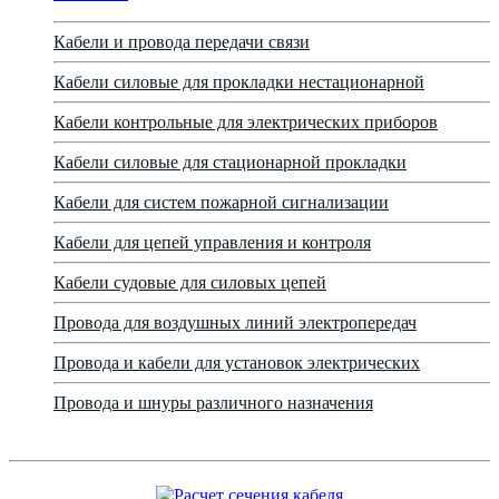
Кабели и провода передачи связи
Кабели силовые для прокладки нестационарной
Кабели контрольные для электрических приборов
Кабели силовые для стационарной прокладки
Кабели для систем пожарной сигнализации
Кабели для цепей управления и контроля
Кабели судовые для силовых цепей
Провода для воздушных линий электропередач
Провода и кабели для установок электрических
Провода и шнуры различного назначения