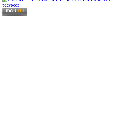
Copyright © 2006 - 2026 Копирование материалов запрещено.