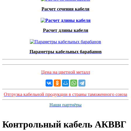
Расчет сечения кабеля
Расчет длины кабеля
Параметры кабельных барабанов
Цена на цветной металл
Отгрузка кабельной продукции в страны таможенного союза
Наши партнёры
Контрольный кабель AКВВГ