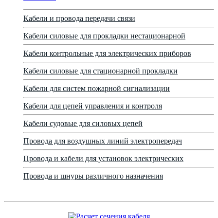
Кабели и провода передачи связи
Кабели силовые для прокладки нестационарной
Кабели контрольные для электрических приборов
Кабели силовые для стационарной прокладки
Кабели для систем пожарной сигнализации
Кабели для цепей управления и контроля
Кабели судовые для силовых цепей
Провода для воздушных линий электропередач
Провода и кабели для установок электрических
Провода и шнуры различного назначения