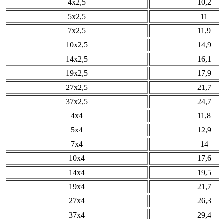
4х2,5
10,2
5х2,5
11
7х2,5
11,9
10х2,5
14,9
14х2,5
16,1
19х2,5
17,9
27х2,5
21,7
37х2,5
24,7
4х4
11,8
5х4
12,9
7х4
14
10х4
17,6
14х4
19,5
19х4
21,7
27х4
26,3
37х4
29,4