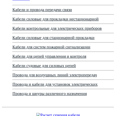
Кабели и провода передачи связи
Кабели силовые для прокладки нестационарной
Кабели контрольные для электрических приборов
Кабели силовые для стационарной прокладки
Кабели для систем пожарной сигнализации
Кабели для цепей управления и контроля
Кабели судовые для силовых цепей
Провода для воздушных линий электропередач
Провода и кабели для установок электрических
Провода и шнуры различного назначения