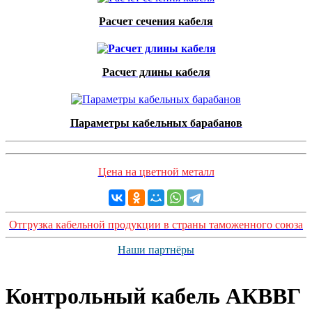
Расчет сечения кабеля
Расчет длины кабеля
Параметры кабельных барабанов
Цена на цветной металл
Отгрузка кабельной продукции в страны таможенного союза
Наши партнёры
Контрольный кабель AКВВГ