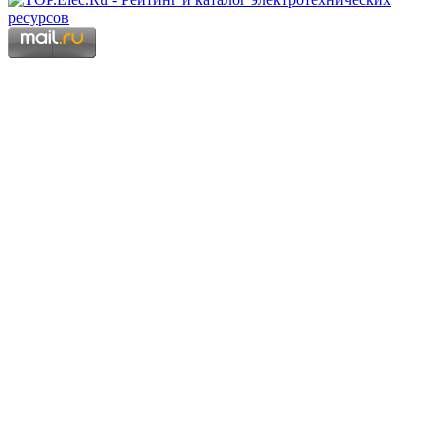
Copyright © 2006 - 2026 Копирование материалов запрещено.