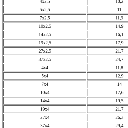
4х2,5
10,2
5х2,5
11
7х2,5
11,9
10х2,5
14,9
14х2,5
16,1
19х2,5
17,9
27х2,5
21,7
37х2,5
24,7
4х4
11,8
5х4
12,9
7х4
14
10х4
17,6
14х4
19,5
19х4
21,7
27х4
26,3
37х4
29,4