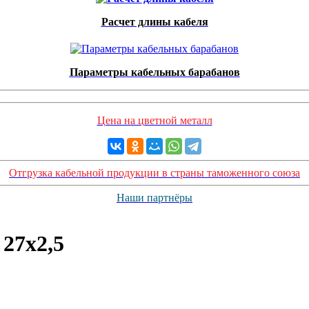
Расчет длины кабеля
Параметры кабельных барабанов
Цена на цветной металл
Отгрузка кабельной продукции в страны таможенного союза
Наши партнёры
27х2,5