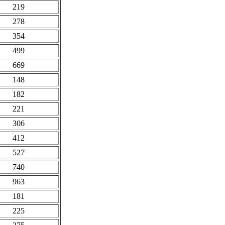
219
278
354
499
669
148
182
221
306
412
527
740
963
181
225