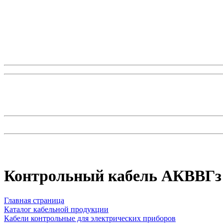
Контрольный кабель AКВВГз 
Главная страница
Каталог кабельной продукции
Кабели контрольные для электрических приборов