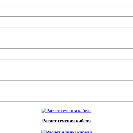
Расчет сечения кабеля