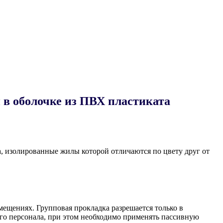
в оболочке из ПВХ пластиката
, изолированные жилы которой отличаются по цвету друг от
ещениях. Групповая прокладка разрешается только в
о персонала, при этом необходимо применять пассивную