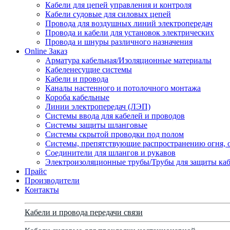
Кабели для цепей управления и контроля
Кабели судовые для силовых цепей
Провода для воздушных линий электропередач
Провода и кабели для установок электрических
Провода и шнуры различного назначения
Online Заказ
Арматура кабельная/Изоляционные материалы
Кабеленесущие системы
Кабели и провода
Каналы настенного и потолочного монтажа
Короба кабельные
Линии электропередач (ЛЭП)
Системы ввода для кабелей и проводов
Системы защиты шланговые
Системы скрытой проводки под полом
Системы, препятствующие распространению огня, 
Соединители для шлангов и рукавов
Электроизоляционные трубы/Трубы для защиты каб
Прайс
Производители
Контакты
Кабели и провода передачи связи