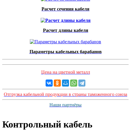
Расчет сечения кабеля
Расчет длины кабеля
Параметры кабельных барабанов
Цена на цветной металл
Отгрузка кабельной продукции в страны таможенного союза
Наши партнёры
Контрольный кабель