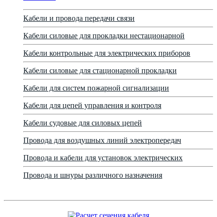
Кабели и провода передачи связи
Кабели силовые для прокладки нестационарной
Кабели контрольные для электрических приборов
Кабели силовые для стационарной прокладки
Кабели для систем пожарной сигнализации
Кабели для цепей управления и контроля
Кабели судовые для силовых цепей
Провода для воздушных линий электропередач
Провода и кабели для установок электрических
Провода и шнуры различного назначения