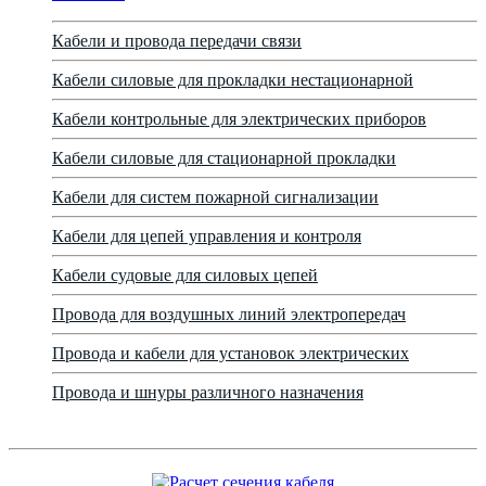
Кабели и провода передачи связи
Кабели силовые для прокладки нестационарной
Кабели контрольные для электрических приборов
Кабели силовые для стационарной прокладки
Кабели для систем пожарной сигнализации
Кабели для цепей управления и контроля
Кабели судовые для силовых цепей
Провода для воздушных линий электропередач
Провода и кабели для установок электрических
Провода и шнуры различного назначения