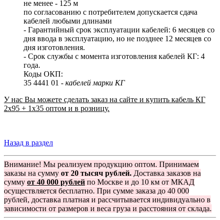
не менее - 125 м
по согласованию с потребителем допускается сдача
кабелей любыми длинами
- Гарантийный срок эксплуатации кабелей: 6 месяцев со
дня ввода в эксплуатацию, но не позднее 12 месяцев со
дня изготовления.
- Срок службы с момента изготовления кабелей КГ: 4
года.
Коды ОКП:
35 4441 01 -
кабелей марки КГ
У нас Вы можете сделать заказ на сайте и купить кабель КГ
2x95 + 1x35 оптом и в розницу.
Назад в раздел
Внимание! Мы реализуем продукцию оптом. Принимаем
заказы на сумму
от 20 тысяч рублей.
Доставка заказов на
сумму
от 40 000 рублей
по Москве и до 10 км от МКАД
осуществляется бесплатно. При сумме заказа до 40 000
рублей, доставка платная и рассчитывается индивидуально в
зависимости от размеров и веса груза и расстояния от склада.