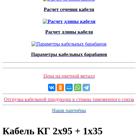
Расчет сечения кабеля
Расчет длины кабеля
Параметры кабельных барабанов
Цена на цветной металл
Отгрузка кабельной продукции в страны таможенного союза
Наши партнёры
Кабель КГ 2x95 + 1x35