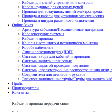
Кабели для цепей управления и контроля
Кабели судовые для силовых цепей
Провода для воздушных линий электропередач
Провода и кабели для установок электрических
Провода и шнуры различного назначения
Online Заказ
Арматура кабельная/Изоляционные материалы
Кабеленесущие системы
Кабели и провода
Каналы настенного и потолочного монтажа
Короба кабельные
Линии электропередач (ЛЭП)
Системы ввода для кабелей и проводов
Системы защиты шланговые
Системы скрытой проводки под полом
Системы, препятствующие распространению огня, 
Соединители для шлангов и рукавов
Электроизоляционные трубы/Трубы для защиты каб
Прайс
Производители
Контакты
Кабели и провода передачи связи