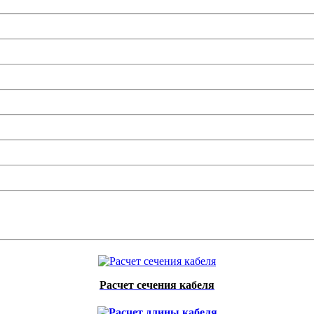
Расчет сечения кабеля