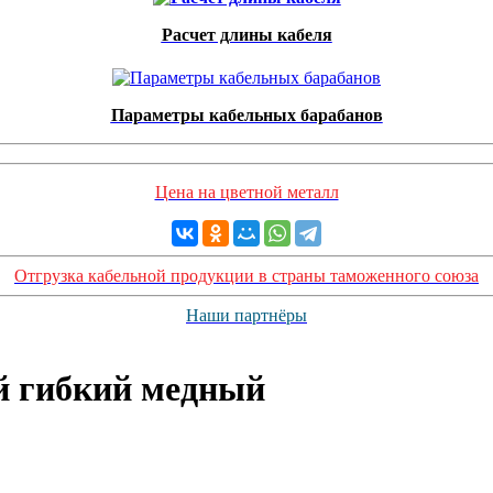
Расчет длины кабеля
Параметры кабельных барабанов
Цена на цветной металл
Отгрузка кабельной продукции в страны таможенного союза
Наши партнёры
ой гибкий медный