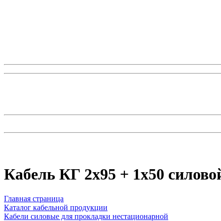
Кабель КГ 2x95 + 1x50 силов
Главная страница
Каталог кабельной продукции
Кабели силовые для прокладки нестационарной