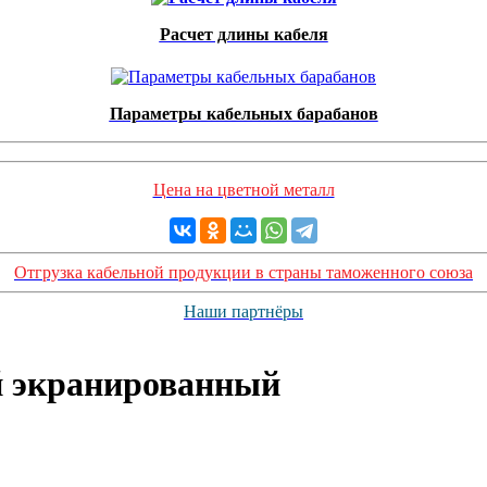
Расчет длины кабеля
Параметры кабельных барабанов
Цена на цветной металл
Отгрузка кабельной продукции в страны таможенного союза
Наши партнёры
 экранированный