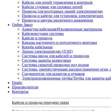
Кабели для цепей управления и контроля
Кабели судовые для силовых цепей
Провода для воздушных линий электропередач
Провода и кабели для установок электрических
Провода и шнуры различного назначения
Online Заказ
Арматура кабельная/Изоляционные материалы
Кабеленесущие системы
Кабели и провода
Каналы настенного и потолочного монтажа
Короба кабельные
Линии электропередач (ЛЭП)
Системы ввода для кабелей и проводов
Системы защиты шланговые
Системы скрытой проводки под полом
Системы, препятствующие распространению огня, 
Соединители для шлангов и рукавов
Электроизоляционные трубы/Трубы для защиты каб
Прайс
Производители
Контакты
Кабели и провода передачи связи