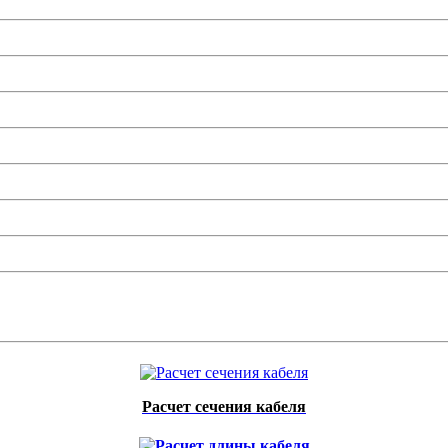
Расчет сечения кабеля