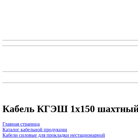
Кабель КГЭШ 1x150 шахтный
Главная страница
Каталог кабельной продукции
Кабели силовые для прокладки нестационарной