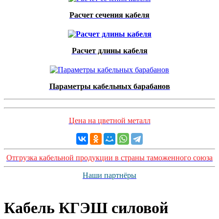
Расчет сечения кабеля
Расчет длины кабеля
Параметры кабельных барабанов
Цена на цветной металл
Отгрузка кабельной продукции в страны таможенного союза
Наши партнёры
Кабель КГЭШ силовой