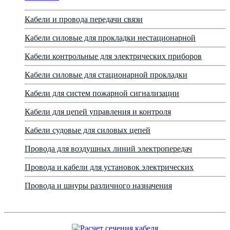
Кабели и провода передачи связи
Кабели силовые для прокладки нестационарной
Кабели контрольные для электрических приборов
Кабели силовые для стационарной прокладки
Кабели для систем пожарной сигнализации
Кабели для цепей управления и контроля
Кабели судовые для силовых цепей
Провода для воздушных линий электропередач
Провода и кабели для установок электрических
Провода и шнуры различного назначения