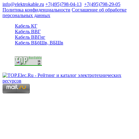
info@elektrokable.ru
+7(495)798-04-13
+7(495)798-29-05
Политика конфиденциальности
Соглашение об обработке
персональных данных
Кабель КГ
Кабель ВВГ
Кабель ВВГнг
Кабель ВБбШв, ВБШв
Copyright © 2006 - 2026 Копирование материалов запрещено.