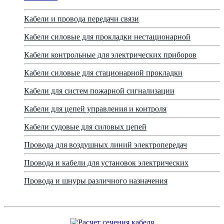
Кабели и провода передачи связи
Кабели силовые для прокладки нестационарной
Кабели контрольные для электрических приборов
Кабели силовые для стационарной прокладки
Кабели для систем пожарной сигнализации
Кабели для цепей управления и контроля
Кабели судовые для силовых цепей
Провода для воздушных линий электропередач
Провода и кабели для установок электрических
Провода и шнуры различного назначения