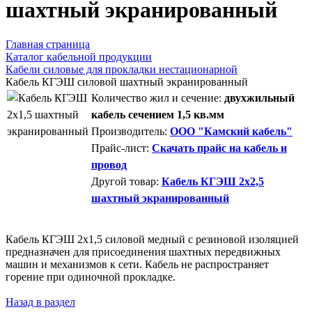
шахтный экранированный
Главная страница
Каталог кабельной продукции
Кабели силовые для прокладки нестационарной
Кабель КГЭШ силовой шахтный экранированный
Количество жил и сечение:
двухжильный
кабель сечением 1,5 кв.мм
Производитель:
ООО "Камский кабель"
Прайс-лист:
Скачать прайс на кабель и
провод
Другой товар:
Кабель КГЭШ 2x2,5
шахтный экранированный
Кабель КГЭШ 2x1,5 силовой медный с резиновой изоляцией
предназначен для присоединения шахтных передвижных
машин и механизмов к сети. Кабель не распространяет
горение при одиночной прокладке.
Назад в раздел