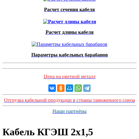
Расчет сечения кабеля
Расчет длины кабеля
Параметры кабельных барабанов
Цена на цветной металл
Отгрузка кабельной продукции в страны таможенного союза
Наши партнёры
Кабель КГЭШ 2x1,5