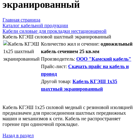
экранированный
Главная страница
Каталог кабельной продукции
Кабели силовые для прокладки нестационарной
Кабель КГЭШ силовой шахтный экранированный
Количество жил и сечение:
одножильный
кабель сечением 25 кв.мм
Производитель:
ООО "Камский кабель"
Прайс-лист:
Скачать прайс на кабель и
провод
Другой товар:
Кабель КГЭШ 1x35
шахтный экранированный
Кабель КГЭШ 1x25 силовой медный с резиновой изоляцией
предназначен для присоединения шахтных передвижных
машин и механизмов к сети. Кабель не распространяет
горение при одиночной прокладке.
Назад в раздел