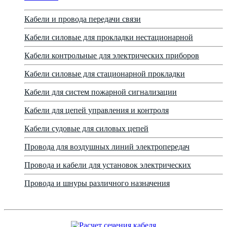
Кабели и провода передачи связи
Кабели силовые для прокладки нестационарной
Кабели контрольные для электрических приборов
Кабели силовые для стационарной прокладки
Кабели для систем пожарной сигнализации
Кабели для цепей управления и контроля
Кабели судовые для силовых цепей
Провода для воздушных линий электропередач
Провода и кабели для установок электрических
Провода и шнуры различного назначения