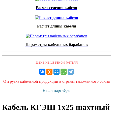
Расчет сечения кабеля
Расчет длины кабеля
Параметры кабельных барабанов
Цена на цветной металл
Отгрузка кабельной продукции в страны таможенного союза
Наши партнёры
Кабель КГЭШ 1x25 шахтный