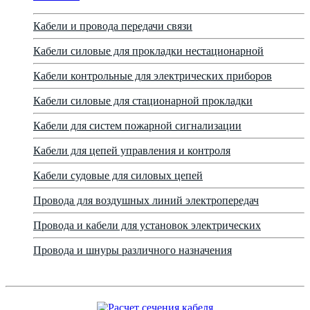
Кабели и провода передачи связи
Кабели силовые для прокладки нестационарной
Кабели контрольные для электрических приборов
Кабели силовые для стационарной прокладки
Кабели для систем пожарной сигнализации
Кабели для цепей управления и контроля
Кабели судовые для силовых цепей
Провода для воздушных линий электропередач
Провода и кабели для установок электрических
Провода и шнуры различного назначения