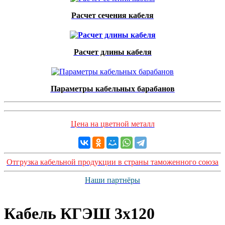
Расчет сечения кабеля
Расчет длины кабеля
Параметры кабельных барабанов
Цена на цветной металл
Отгрузка кабельной продукции в страны таможенного союза
Наши партнёры
Кабель КГЭШ 3x120