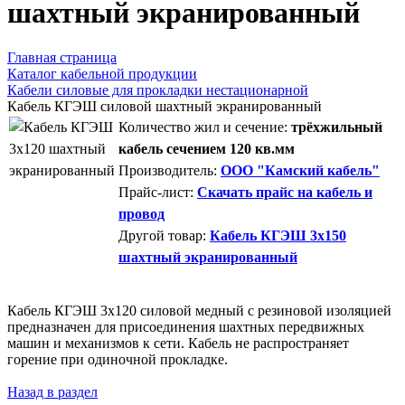
шахтный экранированный
Главная страница
Каталог кабельной продукции
Кабели силовые для прокладки нестационарной
Кабель КГЭШ силовой шахтный экранированный
Количество жил и сечение:
трёхжильный
кабель сечением 120 кв.мм
Производитель:
ООО "Камский кабель"
Прайс-лист:
Скачать прайс на кабель и
провод
Другой товар:
Кабель КГЭШ 3x150
шахтный экранированный
Кабель КГЭШ 3x120 силовой медный с резиновой изоляцией
предназначен для присоединения шахтных передвижных
машин и механизмов к сети. Кабель не распространяет
горение при одиночной прокладке.
Назад в раздел